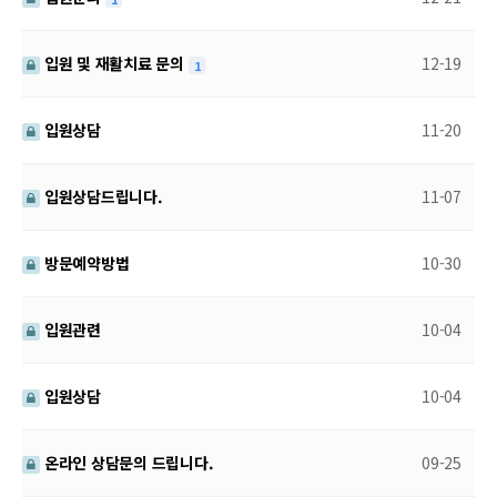
입원 및 재활치료 문의
12-19
1
입원상담
11-20
입원상담드립니다.
11-07
방문예약방법
10-30
입원관련
10-04
입원상담
10-04
온라인 상담문의 드립니다.
09-25