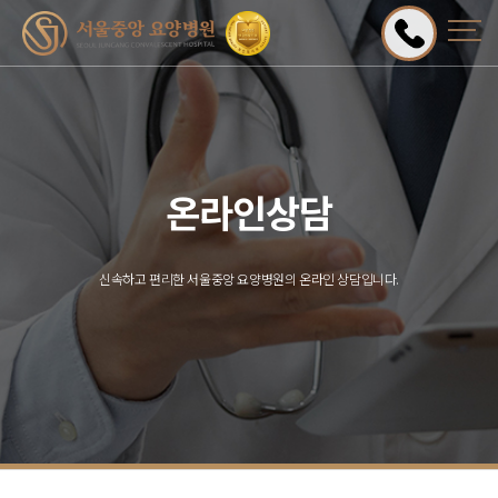
온라인상담
신속하고 편리한 서울중앙 요양병원의 온라인 상담입니다.