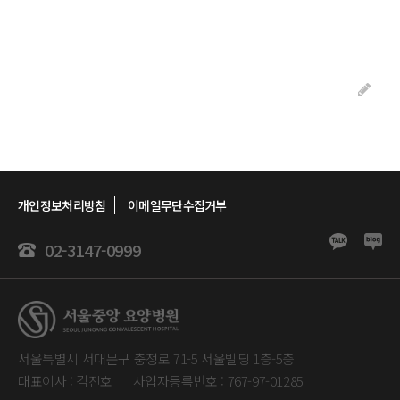
개인정보처리방침
이메일무단수집거부
02-3147-0999
서울특별시 서대문구 충정로 71-5 서울빌딩 1층-5층
대표이사 : 김진호
사업자등록번호 : 767-97-01285