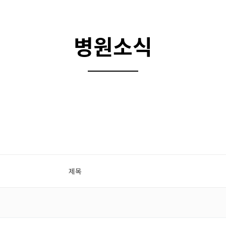
병원소식
제목