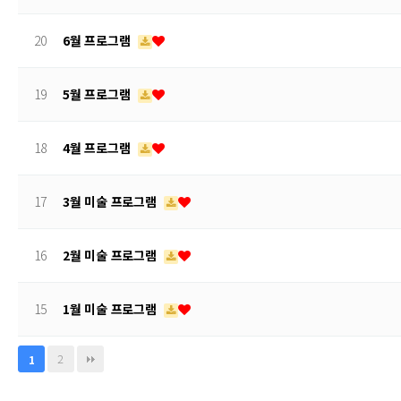
20
6월 프로그램
19
5월 프로그램
18
4월 프로그램
17
3월 미술 프로그램
16
2월 미술 프로그램
15
1월 미술 프로그램
2
1