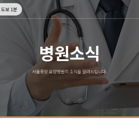
 도보 1분
병원소식
서울중앙 요양병원의 소식을 알려드립니다.