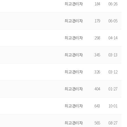
최고관리자
184
06-26
최고관리자
179
06-05
최고관리자
298
04-14
최고관리자
345
03-13
최고관리자
326
03-12
최고관리자
404
01-27
최고관리자
643
10-01
최고관리자
565
08-27