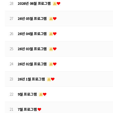
28
2026년 06월 프로그램
27
26년 05월 프로그램
26
26년 04월 프로그램
25
26년 03월 프로그램
24
26년 02월 프로그램
23
26년 1월 프로그램
22
9월 프로그램
21
7월 프로그램