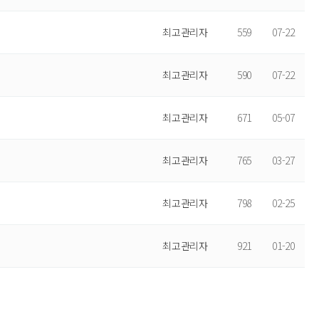
최고관리자
559
07-22
최고관리자
590
07-22
최고관리자
671
05-07
최고관리자
765
03-27
최고관리자
798
02-25
최고관리자
921
01-20