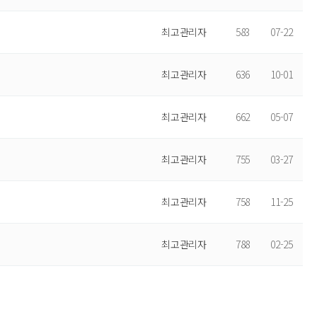
최고관리자
583
07-22
최고관리자
636
10-01
최고관리자
662
05-07
최고관리자
755
03-27
최고관리자
758
11-25
최고관리자
788
02-25