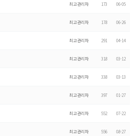
최고관리자
173
06-05
최고관리자
178
06-26
최고관리자
291
04-14
최고관리자
318
03-12
최고관리자
338
03-13
최고관리자
397
01-27
최고관리자
552
07-22
최고관리자
556
08-27