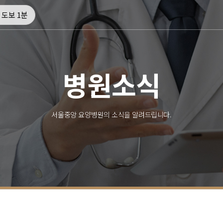
 도보 1분
병원소식
서울중앙 요양병원의 소식을 알려드립니다.