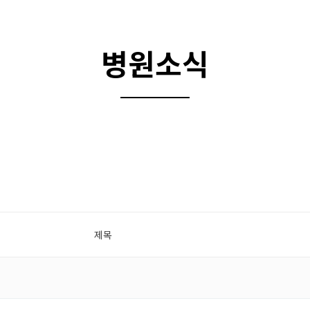
병원소식
제목