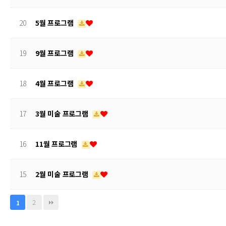
20
5월 프로그램
19
9월 프로그램
18
4월 프로그램
17
3월 미술 프로그램
16
11월 프로그램
15
2월 미술 프로그램
2
1