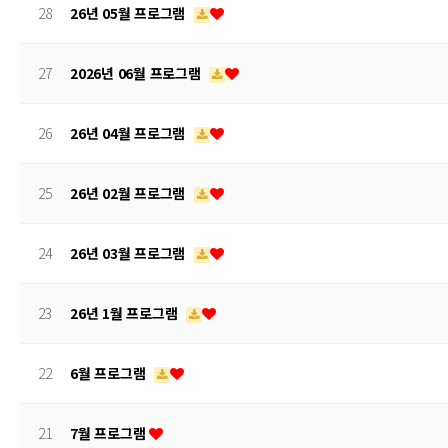
28
26년 05월 프로그램
27
2026년 06월 프로그램
26
26년 04월 프로그램
25
26년 02월 프로그램
24
26년 03월 프로그램
23
26년 1월 프로그램
22
6월 프로그램
21
7월 프로그램