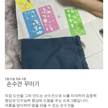
5월 미술 프로그램
손수건 꾸미기
직접 도안을 그려 만드는 손수건으로 뇌를 자극하여 집중력
향상과 인지능력 향상에 도움을 주는 프로그램입니다.
여름을 맞이하여 땀을 닦을 수 있는 손수건을