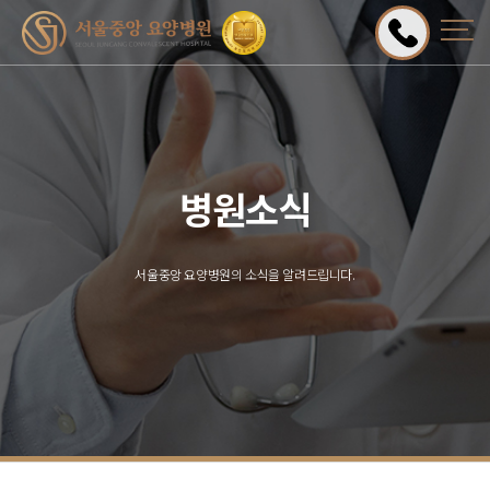
병원소식
서울중앙 요양병원의 소식을 알려드립니다.