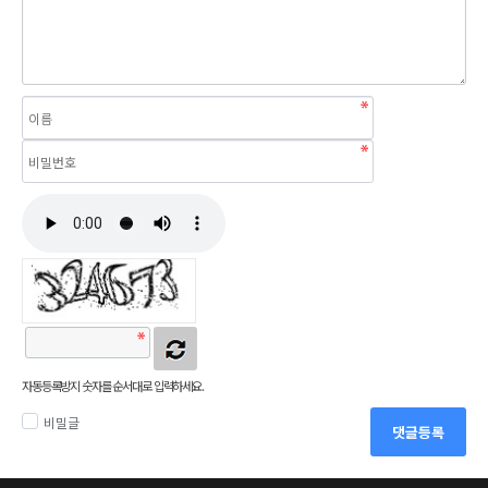
자동등록방지 숫자를 순서대로 입력하세요.
비밀글
댓글등록