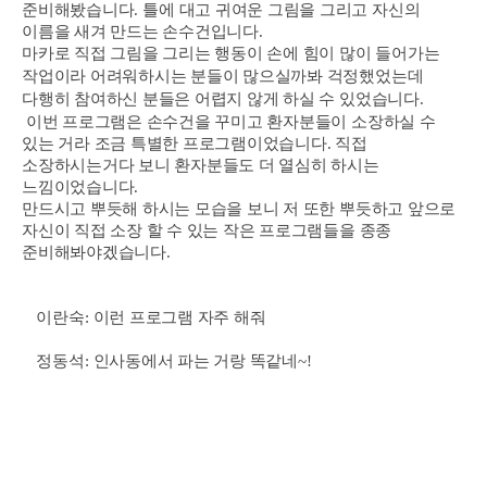
준비해봤습니다
.
틀에 대고 귀여운 그림을 그리고 자신의
이름을 새겨 만드는 손수건입니다.
마카로 직접 그림을 그리는 행동이 손에 힘이 많이 들어가는
작업이라 어려워하시는 분들이 많으실까봐 걱정했었는데
다행히 참여하신 분들은 어렵지 않게 하실 수 있었습니다.
이번 프로그램은 손수건을 꾸미고 환자분들이 소장하실 수
있는 거라 조금 특별한 프로그램이었습니다. 직접
소장하시는거다 보니 환자분들도 더 열심히 하시는
느낌이었습니다.
만드시고 뿌듯해 하시는 모습을 보니 저 또한 뿌듯하고 앞으로
자신이 직접 소장 할 수 있는 작은 프로그램들을 종종
준비해봐야겠습니다.
이란숙
:
이런 프로그램 자주 해줘
정동석
:
인사동에서 파는 거랑 똑같네
~!