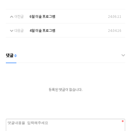
이전글
6월 미술 프로그램
24.06.11
다음글
4월 미술 프로그램
24.04.16
댓글
0
등록된 댓글이 없습니다.