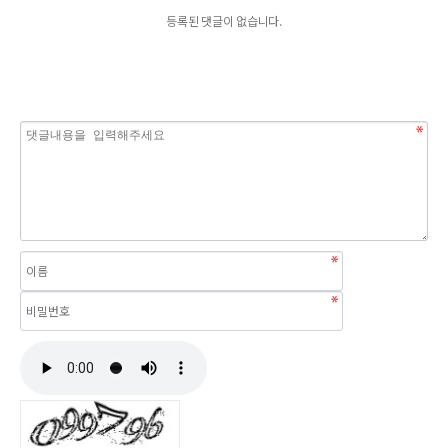
등록된 댓글이 없습니다.