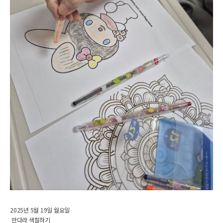
2025년 5월 19일 월요일
만다라 색칠하기