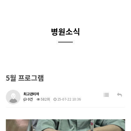
병원소식
5월 프로그램
최고관리자
0건
582회
25-07-22 10:36