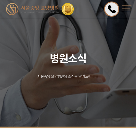
병원소식
서울중앙 요양병원의 소식을 알려드립니다.