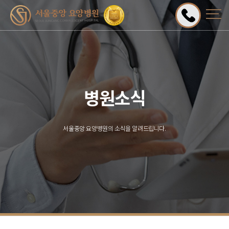
병원소식
서울중앙 요양병원의 소식을 알려드립니다.