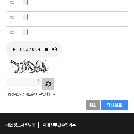
자동등록방지 숫자를 순서대로 입력하세요.
취소
작성완료
개인정보처리방침
이메일무단수집거부